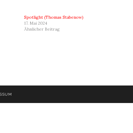
Spotlight (Thomas Stabenow)
17. Mai 2024
Ähnlicher Beitrag
ESSUM