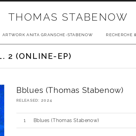
THOMAS STABENOW
ARTWORK ANITA GRANSCHE-STABENOW
RECHERCHE &
 2 (ONLINE-EP)
Bblues (Thomas Stabenow)
RELEASED
2024
Bblues (Thomas Stabenow)