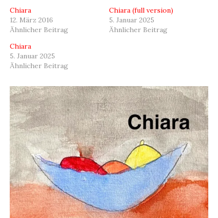
Chiara
Chiara (full version)
12. März 2016
5. Januar 2025
Ähnlicher Beitrag
Ähnlicher Beitrag
Chiara
5. Januar 2025
Ähnlicher Beitrag