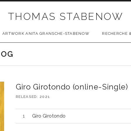
THOMAS STABENOW
ARTWORK ANITA GRANSCHE-STABENOW
RECHERCHE &
LOG
Giro Girotondo (online-Single)
RELEASED
2021
Giro Girotondo