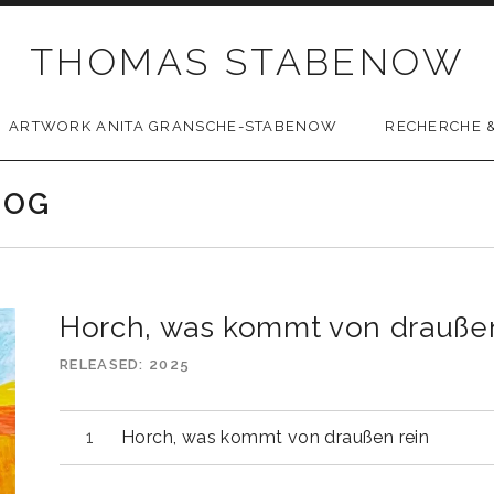
THOMAS STABENOW
ARTWORK ANITA GRANSCHE-STABENOW
RECHERCHE &
LOG
Horch, was kommt von draußen 
RELEASED
2025
Horch, was kommt von draußen rein