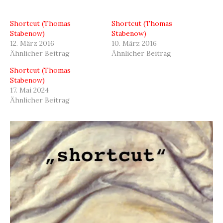
Shortcut (Thomas
Shortcut (Thomas
Stabenow)
Stabenow)
12. März 2016
10. März 2016
Ähnlicher Beitrag
Ähnlicher Beitrag
Shortcut (Thomas
Stabenow)
17. Mai 2024
Ähnlicher Beitrag