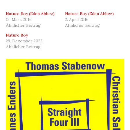
Nature Boy (Eden Ahbez)
Nature Boy (Eden Ahbez)
13. März 2016
2. April 2016
Ähnlicher Beitrag
Ähnlicher Beitrag
Nature Boy
29. Dezember 2022
Ähnlicher Beitrag