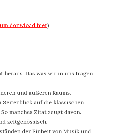
zum donwload hier
)
 heraus. Das was wir in uns tragen
inneren und äußeren Raums.
 Seitenblick auf die klassischen
 So manches Zitat zeugt davon.
nd zeitgenössisch.
ständen der Einheit von Musik und