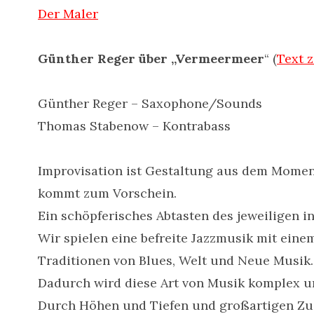
Der Maler
Günther Reger über „Vermeermeer
“ (
Text 
Günther Reger – Saxophone/Sounds
Thomas Stabenow – Kontrabass
Improvisation ist Gestaltung aus dem Moment
kommt zum Vorschein.
Ein schöpferisches Abtasten des jeweiligen 
Wir spielen eine befreite Jazzmusik mit einem
Traditionen von Blues, Welt und Neue Musik.
Dadurch wird diese Art von Musik komplex u
Durch Höhen und Tiefen und großartigen Zu