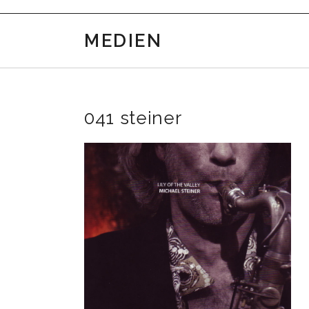
MEDIEN
041 steiner