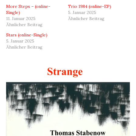
More Steps – (online-
Trio 1984 (online-EP)
Single)
5. Januar 2025
11. Januar 2025
Ähnlicher Beitrag
Ähnlicher Beitrag
Stars (online-Single)
5. Januar 2025
Ähnlicher Beitrag