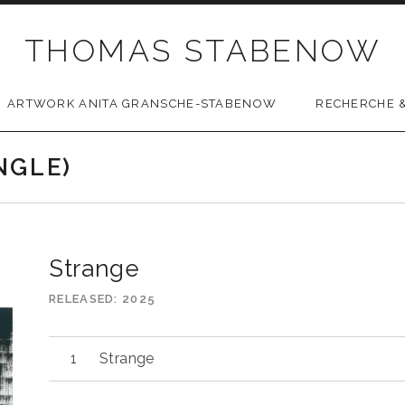
THOMAS STABENOW
ARTWORK ANITA GRANSCHE-STABENOW
RECHERCHE &
NGLE)
Strange
RELEASED
2025
Strange