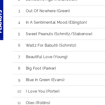
Out Of Nowhere (Green)
In A Sentimental Mood (Ellington)
Sweet Peanuts (Schmitz/Stabenow)
Waltz For Babutti (Schmitz)
Beautiful Love (Young)
Big Foot (Parker)
Blue In Green (Evans)
I Love You (Porter)
Oleo (Rollins)