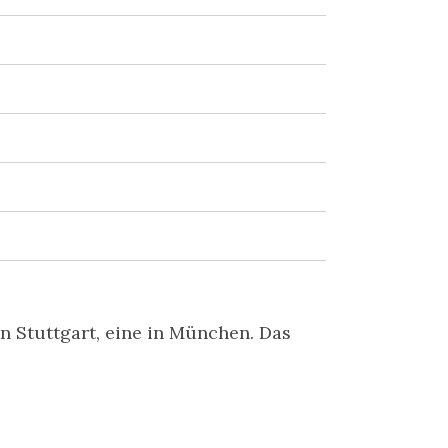
in Stuttgart, eine in München. Das