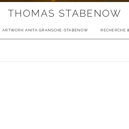
THOMAS STABENOW
ARTWORK ANITA GRANSCHE-STABENOW
RECHERCHE &