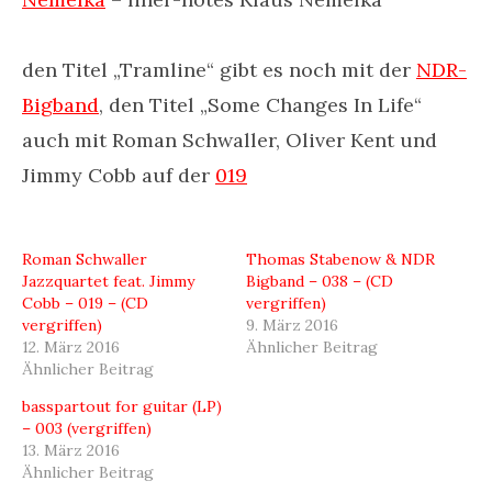
den Titel „Tramline“ gibt es noch mit der
NDR-
Bigband
, den Titel „Some Changes In Life“
auch mit Roman Schwaller, Oliver Kent und
Jimmy Cobb auf der
019
Roman Schwaller
Thomas Stabenow & NDR
Jazzquartet feat. Jimmy
Bigband – 038 – (CD
Cobb – 019 – (CD
vergriffen)
vergriffen)
9. März 2016
12. März 2016
Ähnlicher Beitrag
Ähnlicher Beitrag
basspartout for guitar (LP)
– 003 (vergriffen)
13. März 2016
Ähnlicher Beitrag