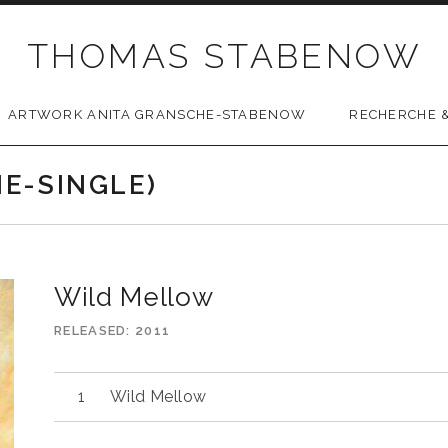
THOMAS STABENOW
ARTWORK ANITA GRANSCHE-STABENOW
RECHERCHE &
E-SINGLE)
Wild Mellow
RELEASED
2011
Wild Mellow