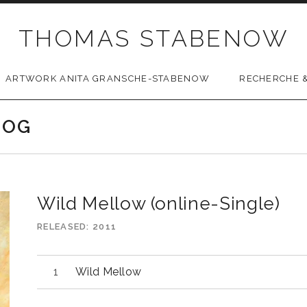
THOMAS STABENOW
ARTWORK ANITA GRANSCHE-STABENOW
RECHERCHE &
LOG
Wild Mellow (online-Single)
RELEASED
2011
Wild Mellow